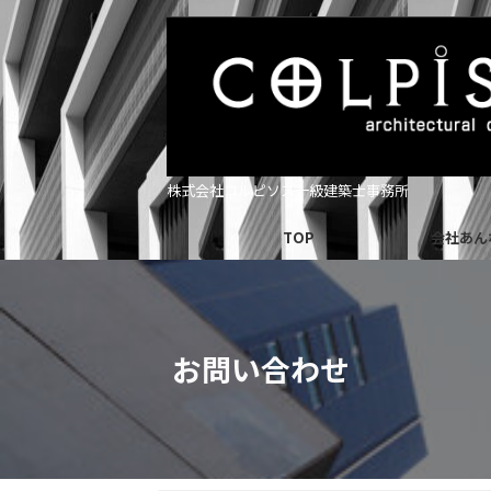
株式会社コルピソス一級建築士事務所
TOP
会社あん
お問い合わせ