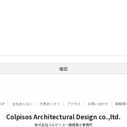
TOP
会社あんない
代表あいさつ
アクセス
お問い合わせ
募集要
Colpisos Architectural Design co.,ltd.
株式会社コルピソス一級建築士事務所