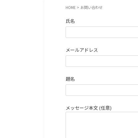
HOME
>
お問い合わせ
氏名
メールアドレス
題名
メッセージ本文 (任意)