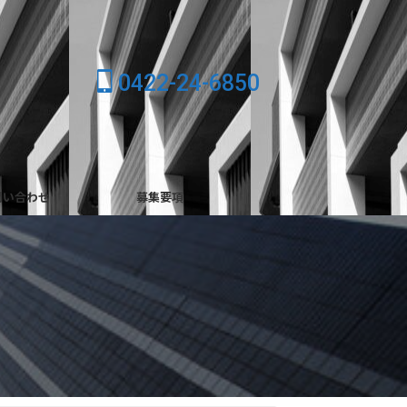
0422-24-6850
問い合わせ
募集要項